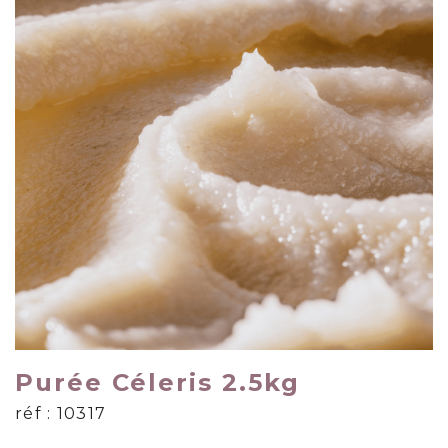
Purée Céleris 2.5kg
réf : 10317