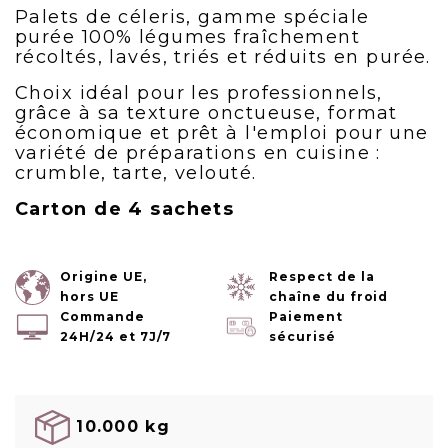
Palets de céleris, gamme spéciale
purée 100% légumes fraîchement
récoltés, lavés, triés et réduits en purée.
Choix idéal pour les professionnels,
grâce à sa texture onctueuse, format
économique et prêt à l'emploi pour une
variété de préparations en cuisine :
crumble, tarte, velouté.
Carton de 4 sachets
Origine UE,
Respect de la
hors UE
chaîne du froid
Commande
Paiement
24H/24 et 7J/7
sécurisé
10.000 kg