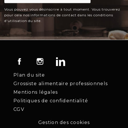
Vous pouvez vous désinscrire à tout moment. Vous trouverez
pour cela nos informations de contact dans les conditions
d'utilisation du site.
Facebook
Instagram
LinkedIn
Plan du site
Grossiste alimentaire professionnels
Mentions légales
Politiques de confidentialité
CGV
Gestion des cookies