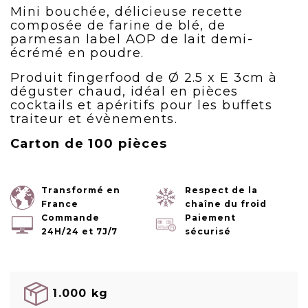
Mini bouchée, délicieuse recette
composée de farine de blé, de
parmesan label AOP de lait demi-
écrémé en poudre.
Produit fingerfood de Ø 2.5 x E 3cm à
déguster chaud, idéal en pièces
cocktails et apéritifs pour les buffets
traiteur et évènements.
Carton de 100 pièces
Transformé en
Respect de la
France
chaîne du froid
Commande
Paiement
24H/24 et 7J/7
sécurisé
1.000 kg