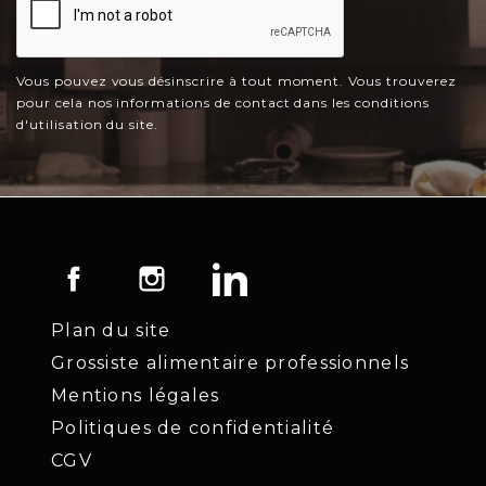
Vous pouvez vous désinscrire à tout moment. Vous trouverez
pour cela nos informations de contact dans les conditions
d'utilisation du site.
Facebook
Instagram
LinkedIn
Plan du site
Grossiste alimentaire professionnels
Mentions légales
Politiques de confidentialité
CGV