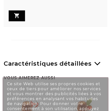

Caractéristiques détaillées
VOUS AIMEREZ AUSSI
Ce site Web utilise ses propres cookies et
ceux de tiers pour améliorer nos services
et vous montrer des publicités liées à vos
préférences en analysant vos habitudes
de navigation. Pour donner votre
consentement à son utilisation, appuyez