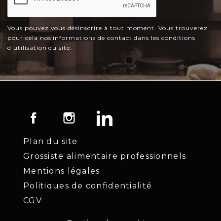
Vous pouvez vous désinscrire à tout moment. Vous trouverez
pour cela nos informations de contact dans les conditions
d'utilisation du site.
Facebook
Instagram
LinkedIn
Plan du site
Grossiste alimentaire professionnels
Mentions légales
Politiques de confidentialité
CGV