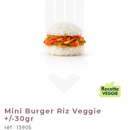
Mini Burger Riz Veggie
+/-30gr
réf : 13905