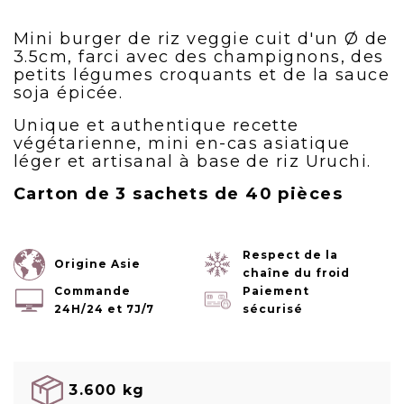
Mini burger de riz veggie cuit d'un Ø de
3.5cm, farci avec des champignons, des
petits légumes croquants et de la sauce
soja épicée.
Unique et authentique recette
végétarienne, mini en-cas asiatique
léger et artisanal à base de riz Uruchi.
Carton de 3 sachets de 40 pièces
Respect de la
Origine Asie
chaîne du froid
Commande
Paiement
24H/24 et 7J/7
sécurisé
3.600 kg