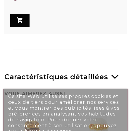

Caractéristiques détaillées
VOUS AIMEREZ AUSSI
Ce site Web utilise ses propres cookies et
ceux de tiers pour améliorer nos services
et vous montrer des publicités liées à vos
préférences en analysant vos habitudes
de navigation. Pour donner votre
consentement à son utilisation, appuyez