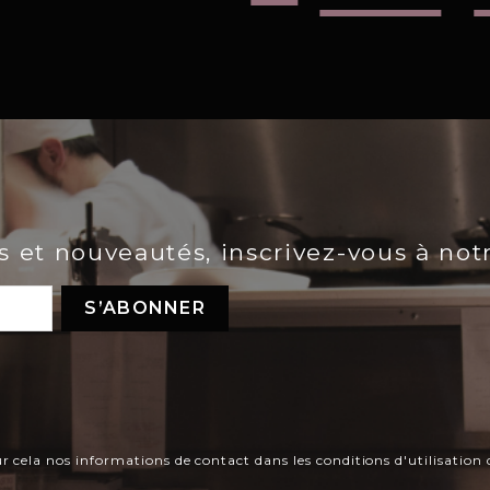
es et nouveautés, inscrivez-vous à not
ela nos informations de contact dans les conditions d'utilisation d