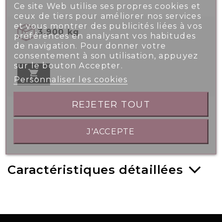
Ce site Web utilise ses propres cookies et
ceux de tiers pour améliorer nos services
et vous montrer des publicités liées à vos
3.900 kg
préférences en analysant vos habitudes
de navigation. Pour donner votre
consentement à son utilisation, appuyez
sur le bouton Accepter.

Personnaliser les cookies
REJETER TOUT
J'ACCEPTE
Caractéristiques détaillées