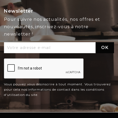
Newsletter
Pour suivre nos actualités, nos offres et
nouveautés, inscrivez-vous à notre
newsletter !
Vous pouvez vous désinscrire à tout moment. Vous trouverez
pour cela nos informations de contact dans les conditions
d'utilisation du site.