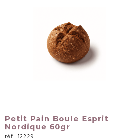
Petit Pain Boule Esprit
Nordique 60gr
réf : 12229