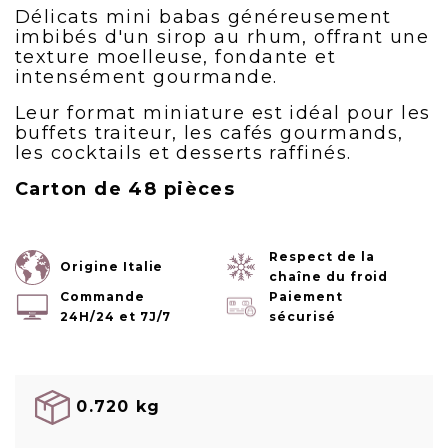
Délicats mini babas généreusement
imbibés d'un sirop au rhum, offrant une
texture moelleuse, fondante et
intensément gourmande.
Leur format miniature est idéal pour les
buffets traiteur, les cafés gourmands,
les cocktails et desserts raffinés.
Carton de 48 pièces
Respect de la
Origine Italie
chaîne du froid
Commande
Paiement
24H/24 et 7J/7
sécurisé
0.720 kg