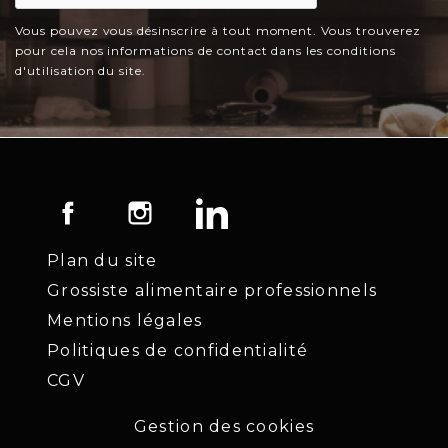
Vous pouvez vous désinscrire à tout moment. Vous trouverez
pour cela nos informations de contact dans les conditions
d'utilisation du site.
Facebook
Instagram
LinkedIn
Plan du site
Grossiste alimentaire professionnels
Mentions légales
Politiques de confidentialité
CGV
Gestion des cookies