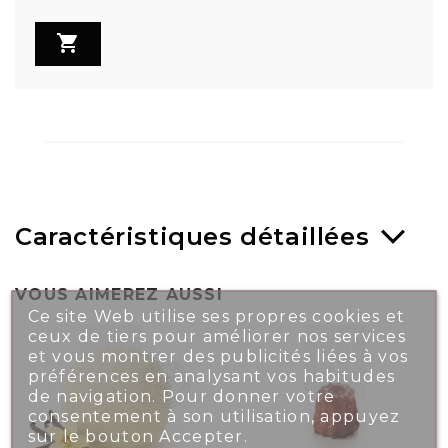

Caractéristiques détaillées
VOUS AIMEREZ AUSSI
Ce site Web utilise ses propres cookies et
ceux de tiers pour améliorer nos services
et vous montrer des publicités liées à vos
préférences en analysant vos habitudes
de navigation. Pour donner votre
consentement à son utilisation, appuyez
sur le bouton Accepter.