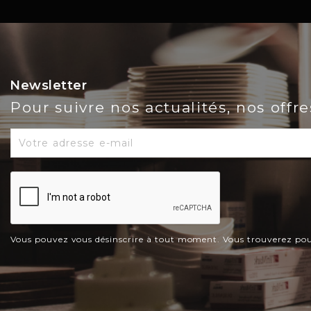
Newsletter
Pour suivre nos actualités, nos offr
Vous pouvez vous désinscrire à tout moment. Vous trouverez pour c