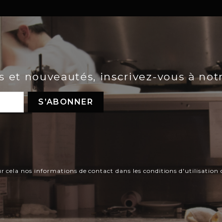
es et nouveautés, inscrivez-vous à not
ela nos informations de contact dans les conditions d'utilisation d