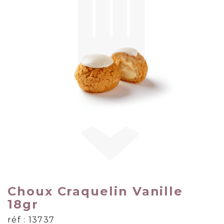
Choux Craquelin Vanille
18gr
réf : 13737