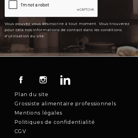
Vous pouvez vous désinscrire à tout moment. Vous trouverez
pour cela nos informations de contact dans les conditions
d'utilisation du site.
Facebook
Instagram
LinkedIn
Plan du site
Grossiste alimentaire professionnels
Mentions légales
Politiques de confidentialité
CGV