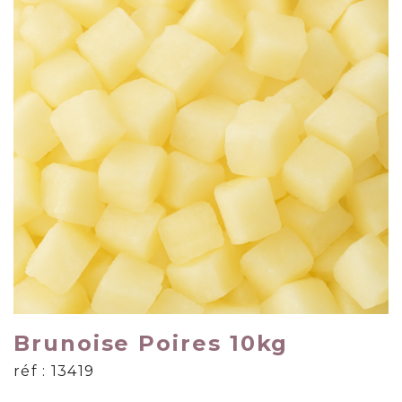
Brunoise Poires 10kg
réf : 13419