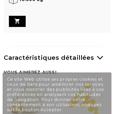

Caractéristiques détaillées
VOUS AIMEREZ AUSSI
Ce site Web utilise ses propres cookies et
ceux de tiers pour améliorer nos services
et vous montrer des publicités liées à vos
préférences en analysant vos habitudes
de navigation. Pour donner votre
consentement à son utilisation, appuyez
sur le bouton Accepter.