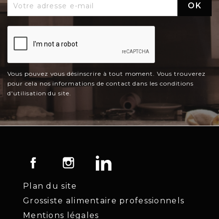
Vous pouvez vous désinscrire à tout moment. Vous trouverez
pour cela nos informations de contact dans les conditions
d'utilisation du site.
Facebook
Instagram
LinkedIn
Plan du site
Grossiste alimentaire professionnels
Mentions légales