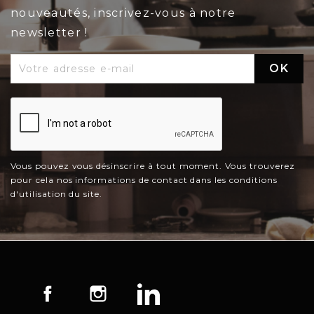
nouveautés, inscrivez-vous à notre
newsletter !
Vous pouvez vous désinscrire à tout moment. Vous trouverez
pour cela nos informations de contact dans les conditions
d'utilisation du site.
Facebook
Instagram
LinkedIn