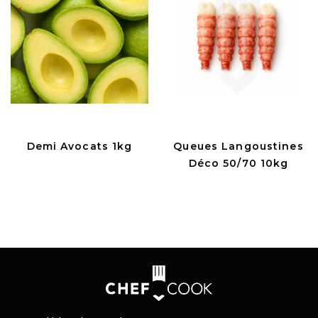
Demi Avocats 1kg
Queues Langoustines
Déco 50/70 10kg