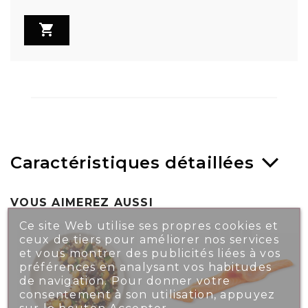

Caractéristiques détaillées
VOUS AIMEREZ AUSSI
Ce site Web utilise ses propres cookies et
ceux de tiers pour améliorer nos services
et vous montrer des publicités liées à vos
préférences en analysant vos habitudes
de navigation. Pour donner votre
consentement à son utilisation, appuyez
sur le bouton Accepter.