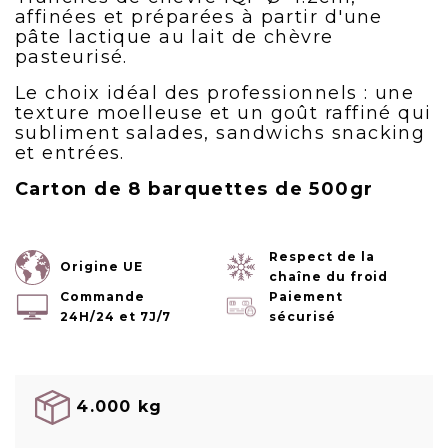
affinées et préparées à partir d'une
pâte lactique au lait de chèvre
pasteurisé.
Le choix idéal des professionnels : une
texture moelleuse et un goût raffiné qui
subliment salades, sandwichs snacking
et entrées.
Carton de 8 barquettes de 500gr
Respect de la
Origine UE
chaîne du froid
Commande
Paiement
24H/24 et 7J/7
sécurisé
4.000 kg