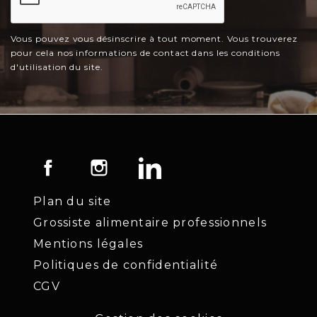
Vous pouvez vous désinscrire à tout moment. Vous trouverez
pour cela nos informations de contact dans les conditions
d'utilisation du site.
Facebook
Instagram
LinkedIn
Plan du site
Grossiste alimentaire professionnels
Mentions légales
Politiques de confidentialité
CGV