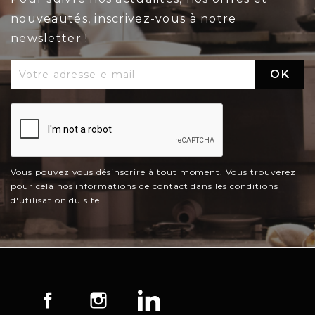
nouveautés, inscrivez-vous à notre
newsletter !
Vous pouvez vous désinscrire à tout moment. Vous trouverez
pour cela nos informations de contact dans les conditions
d'utilisation du site.
Facebook
Instagram
LinkedIn