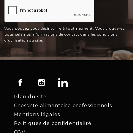
Vous pouvez vous désinscrire à tout moment. Vous trouverez
pour cela nos informations de contact dans les conditions
d'utilisation du site.
Facebook
Instagram
LinkedIn
Plan du site
Grossiste alimentaire professionnels
Mentions légales
Politiques de confidentialité
CGV