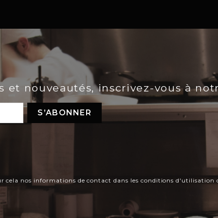
es et nouveautés, inscrivez-vous à not
ela nos informations de contact dans les conditions d'utilisation d