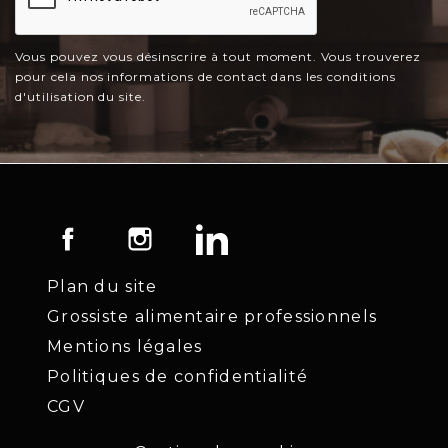
Vous pouvez vous désinscrire à tout moment. Vous trouverez
pour cela nos informations de contact dans les conditions
d'utilisation du site.
Facebook
Instagram
LinkedIn
Plan du site
Grossiste alimentaire professionnels
Mentions légales
Politiques de confidentialité
CGV