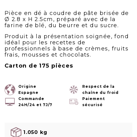
Pièce en dé à coudre de pâte brisée de
Ø 2.8 x H 2.5cm, préparé avec de la
farine de blé, du beurre et du sucre.
Produit à la présentation soignée, fond
idéal pour les recettes de
professionnels à base de crèmes, fruits
frais, mousses et chocolats.
Carton de 175 pièces
Origine
Respect de la
Espagne
chaîne du froid
Commande
Paiement
24H/24 et 7J/7
sécurisé
1.050 kg