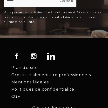
Vous pouvez vous désinscrire à tout moment. Vous trouverez
pour cela nos informations de contact dans les conditions
d'utilisation du site.
Facebook
Instagram
LinkedIn
Plan du site
Grossiste alimentaire professionnels
Mentions légales
Politiques de confidentialité
CGV
Gestion des cookies