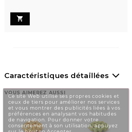

Caractéristiques détaillées
VOUS AIMEREZ AUSSI
Ce site Web utilise ses propres cookies et
ceux de tiers pour améliorer nos services
et vous montrer des publicités liées à vos
préférences en analysant vos habitudes
de navigation. Pour donner votre
consentement à son utilisation, appuyez
sur le bouton Accepter.