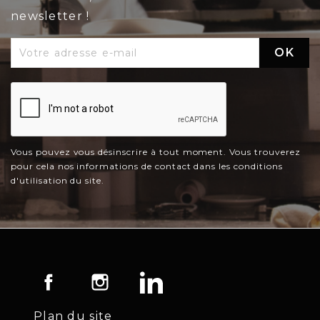
newsletter !
Vous pouvez vous désinscrire à tout moment. Vous trouverez
pour cela nos informations de contact dans les conditions
d'utilisation du site.
Facebook
Instagram
LinkedIn
Plan du site