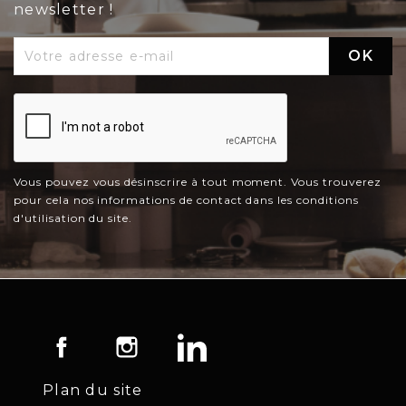
newsletter !
Vous pouvez vous désinscrire à tout moment. Vous trouverez
pour cela nos informations de contact dans les conditions
d'utilisation du site.
Facebook
Instagram
LinkedIn
Plan du site