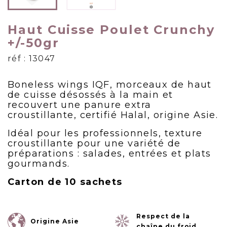
Haut Cuisse Poulet Crunchy
+/-50gr
réf : 13047
Boneless wings IQF, morceaux de haut
de cuisse désossés à la main et
recouvert une panure extra
croustillante, certifié Halal, origine Asie.
Idéal pour les professionnels, texture
croustillante pour une variété de
préparations : salades, entrées et plats
gourmands.
Carton de 10 sachets
Respect de la
Origine Asie
chaîne du froid