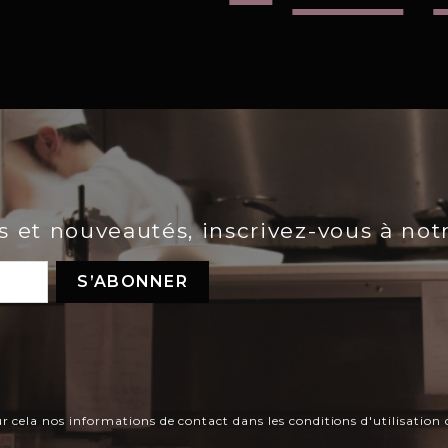
es et nouveautés, inscrivez-vous à not
ela nos informations de contact dans les conditions d'utilisation d