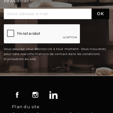
newsletter !
Vous pouvez vous désinscrire à tout moment. Vous trouverez
pour cela nos informations de contact dans les conditions
d'utilisation du site.
Facebook
Instagram
LinkedIn
Plan du site