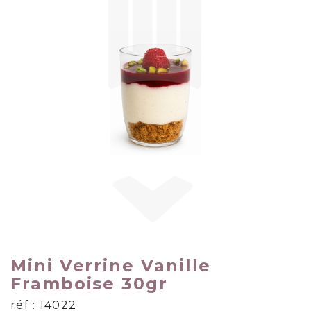
Mini Verrine Vanille
Framboise 30gr
réf : 14022