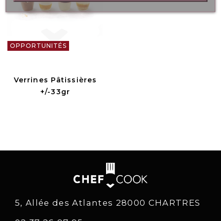
OPPORTUNITÉS
Verrines Pâtissières
+/-33gr
5, Allée des Atlantes 28000 CHARTRES