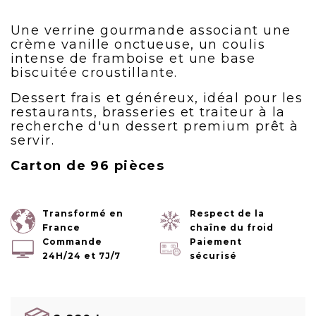
Une verrine gourmande associant une
crème vanille onctueuse, un coulis
intense de framboise et une base
biscuitée croustillante.
Dessert frais et généreux, idéal pour les
restaurants, brasseries et traiteur à la
recherche d'un dessert premium prêt à
servir.
Carton de 96 pièces
Transformé en
Respect de la
France
chaîne du froid
Commande
Paiement
24H/24 et 7J/7
sécurisé