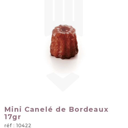
Mini Canelé de Bordeaux
17gr
réf : 10422