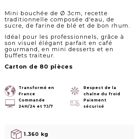
Mini bouchée de Ø 3cm, recette
traditionnelle composée d'eau, de
sucre, de farine de blé et de bon rhum.
Idéal pour les professionnels, grâce à
son visuel élégant parfait en café
gourmand, en mini desserts et en
buffets traiteur.
Carton de 80 pièces
Transformé en
Respect de la
France
chaîne du froid
Commande
Paiement
24H/24 et 7J/7
sécurisé
1.360 kg