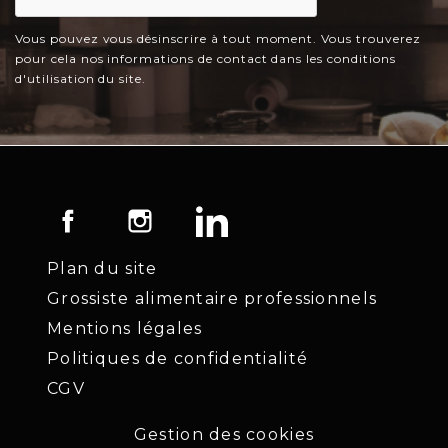
Vous pouvez vous désinscrire à tout moment. Vous trouverez
pour cela nos informations de contact dans les conditions
d'utilisation du site.
Facebook
Instagram
LinkedIn
Plan du site
Grossiste alimentaire professionnels
Mentions légales
Politiques de confidentialité
CGV
Gestion des cookies