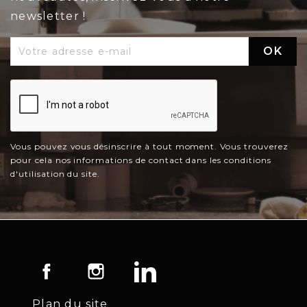
newsletter !
Vous pouvez vous désinscrire à tout moment. Vous trouverez
pour cela nos informations de contact dans les conditions
d'utilisation du site.
Facebook
Instagram
LinkedIn
Plan du site