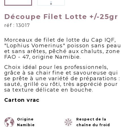
Découpe Filet Lotte +/-25gr
réf : 13017
Morceaux de filet de lotte du Cap IQF,
"Lophius Vomerinus" poisson sans peau
et sans arêtes, pêché aux chaluts, zone
FAO - 47, origine Namibie.
Choix idéal pour les professionnels,
grâce à sa chair fine et savoureuse qui
se prête à une variété de préparations :
sauté, grillé ou rôti, très apprécié pour
sa texture délicate en bouche.
Carton vrac
Origine
Respect de la
Namibie
chaîne du froid