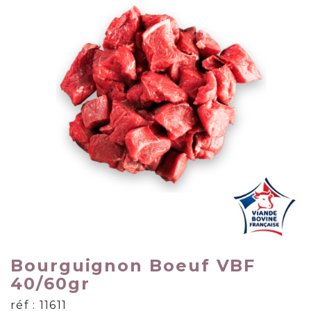
Bourguignon Boeuf VBF
40/60gr
réf : 11611