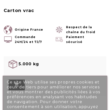
Carton vrac
Respect de la
Origine France
chaîne du froid
Commande
Paiement
24H/24 et 7J/7
sécurisé
5.000 kg
Ce site Web utilise ses propres cookies et

ceux de tiers pour améliorer nos services
et vous montrer des publicités liées à vos
préférences en analysant vos habitudes
de navigation. Pour donner votre
consentement à son utilisation, appuyez