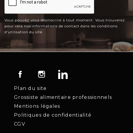
Vous pouvez vous désinscrire à tout moment. Vous trouverez
pour cela nos informations de contact dans les conditions
d'utilisation du site.
Facebook
Instagram
LinkedIn
Plan du site
Grossiste alimentaire professionnels
Mentions légales
Politiques de confidentialité
CGV