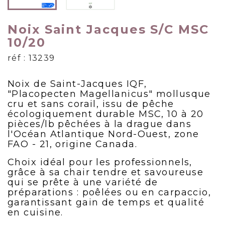
Noix Saint Jacques S/C MSC
10/20
réf : 13239
Noix de Saint-Jacques IQF,
"Placopecten Magellanicus" mollusque
cru et sans corail, issu de pêche
écologiquement durable MSC, 10 à 20
pièces/lb pêchées à la drague dans
l'Océan Atlantique Nord-Ouest, zone
FAO - 21, origine Canada.
Choix idéal pour les professionnels,
grâce à sa chair tendre et savoureuse
qui se prête à une variété de
préparations : poêlées ou en carpaccio,
garantissant gain de temps et qualité
en cuisine.