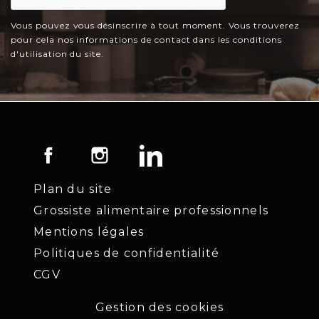
Vous pouvez vous désinscrire à tout moment. Vous trouverez
pour cela nos informations de contact dans les conditions
d'utilisation du site.
Facebook
Instagram
LinkedIn
Plan du site
Grossiste alimentaire professionnels
Mentions légales
Politiques de confidentialité
CGV
Gestion des cookies