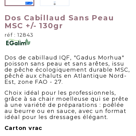
Dos Cabillaud Sans Peau
MSC +/- 130gr
réf : 12843
Dos de cabillaud IQF, "Gadus Morhua"
poisson sans peau et sans arêtes, issu
de pêche écologiquement durable MSC,
pêché aux chaluts en Atlantique Nord-
Est, zone FAO - 27.
Choix idéal pour les professionnels,
grâce à sa chair moelleuse qui se prête
à une variété de préparations : poêlée
au beurre ou en sauce, avec un format
idéal pour les dressages élégant.
Carton vrac