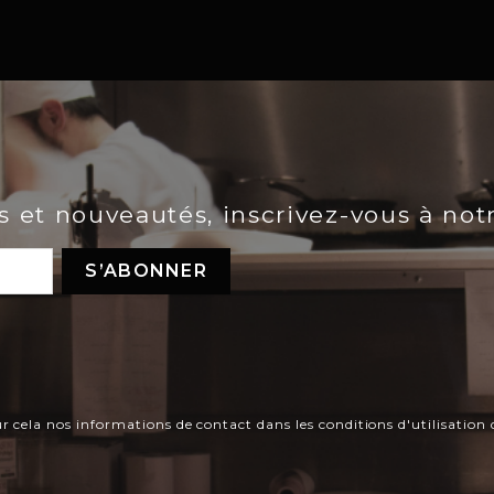
es et nouveautés, inscrivez-vous à not
ela nos informations de contact dans les conditions d'utilisation d