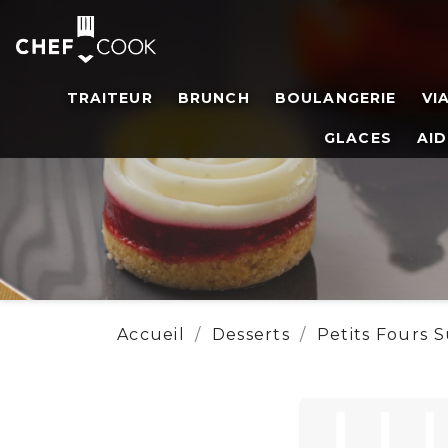
TRAITEUR
BRUNCH
BOULANGERIE
VI
GLACES
AID
Accueil
Desserts
Petits Fours 