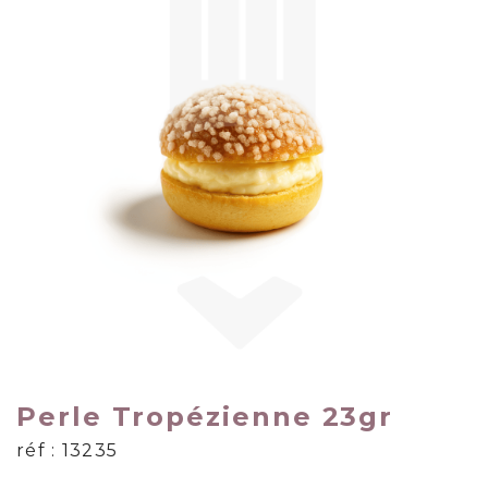
Perle Tropézienne 23gr
réf : 13235