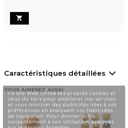

Caractéristiques détaillées
VOUS AIMEREZ AUSSI
Ce site Web utilise ses propres cookies et
ceux de tiers pour améliorer nos services
et vous montrer des publicités liées à vos
préférences en analysant vos habitudes
de navigation. Pour donner votre
consentement à son utilisation, appuyez
sur le bouton Accepter.