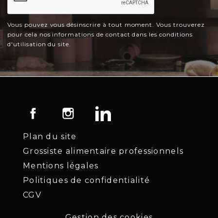
Vous pouvez vous désinscrire à tout moment. Vous trouverez
pour cela nos informations de contact dans les conditions
d'utilisation du site.
Facebook
Instagram
LinkedIn
Plan du site
Grossiste alimentaire professionnels
Mentions légales
Politiques de confidentialité
CGV
Gestion des cookies