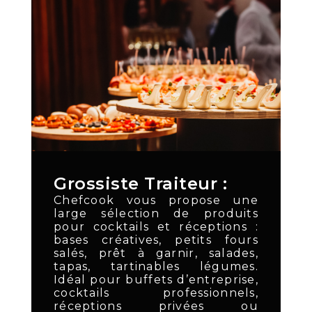
Grossiste Traiteur :
Chefcook vous propose une
large sélection de produits
pour cocktails et réceptions :
bases créatives, petits fours
salés, prêt à garnir, salades,
tapas, tartinables légumes.
Idéal pour buffets d’entreprise,
cocktails professionnels,
réceptions privées ou