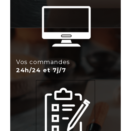
Vos commandes
24h/24 et 7j/7