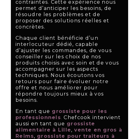
contraintes. Cette expérience nous
permet d’anticiper les besoins, de
résoudre les problèmes et de
proposer des solutions réelles et
concrètes.
Chaque client bénéficie d’un
interlocuteur dédié, capable
d’ajuster les commandes, de vous
conseiller sur les choix de nos
produits choisis avec soin et de vous
accompagner sur les aspects
techniques. Nous écoutons vos
retours pour faire évoluer notre
offre et nous améliorer pour
répondre toujours mieux à vos
besoins.
En tant que
grossiste pour les
professionnels
,
Chefcook intervient
aussi en tant que
grossiste
alimentaire à Lille
,
vente en gros à
Reims
,
grossiste pour traiteurs à