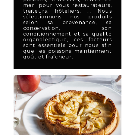
mer, pour vous restaurateurs,
traiteurs, hôteliers, … Nous
sélectionnons nos produits
selon sa provenance, sa
conservation, son
conditionnement et sa qualité
organoleptique, ces facteurs
sont essentiels pour nous afin
que les poissons maintiennent
goût et fraîcheur.