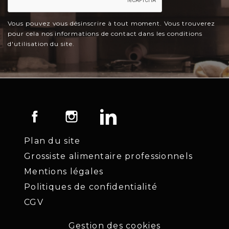
Vous pouvez vous désinscrire à tout moment. Vous trouverez
pour cela nos informations de contact dans les conditions
d'utilisation du site.
Facebook
Instagram
LinkedIn
Plan du site
Grossiste alimentaire professionnels
Mentions légales
Politiques de confidentialité
CGV
Gestion des cookies