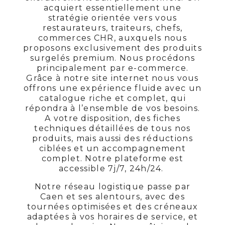
acquiert essentiellement une
stratégie orientée vers vous
restaurateurs, traiteurs, chefs,
commerces CHR, auxquels nous
proposons exclusivement des produits
surgelés premium. Nous procédons
principalement par e-commerce.
Grâce à notre site internet nous vous
offrons une expérience fluide avec un
catalogue riche et complet, qui
répondra à l’ensemble de vos besoins.
A votre disposition, des fiches
techniques détaillées de tous nos
produits, mais aussi des réductions
ciblées et un accompagnement
complet. Notre plateforme est
accessible 7j/7, 24h/24.
Notre réseau logistique passe par
Caen et ses alentours, avec des
tournées optimisées et des créneaux
adaptées à vos horaires de service, et