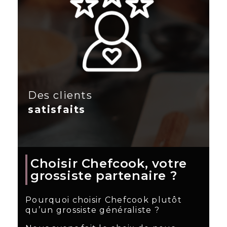
Des clients
satisfaits
Choisir Chefcook, votre
grossiste partenaire ?
Pourquoi choisir Chefcook plutôt
qu’un grossiste généraliste ?