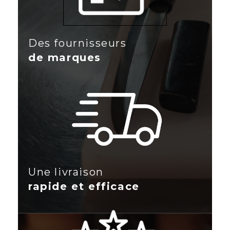
Des fournisseurs
de marques
Une livraison
rapide et efficace