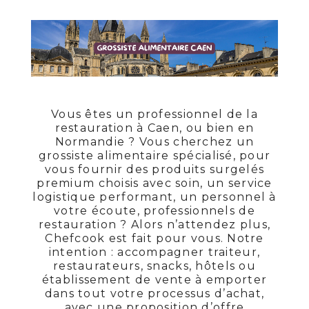
Vous êtes un professionnel de la
restauration à Caen, ou bien en
Normandie ? Vous cherchez un
grossiste alimentaire spécialisé, pour
vous fournir des produits surgelés
premium choisis avec soin, un service
logistique performant, un personnel à
votre écoute, professionnels de
restauration ? Alors n’attendez plus,
Chefcook est fait pour vous. Notre
intention : accompagner traiteur,
restaurateurs, snacks, hôtels ou
établissement de vente à emporter
dans tout votre processus d’achat,
avec une proposition d’offre