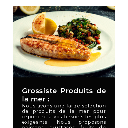
Grossiste Produits de
la mer :
Nous avons une large sélection
de produits de la mer pour
répondre à vos besoins les plus
exigeants. Nous proposons
poissons, crustacés, fruits de