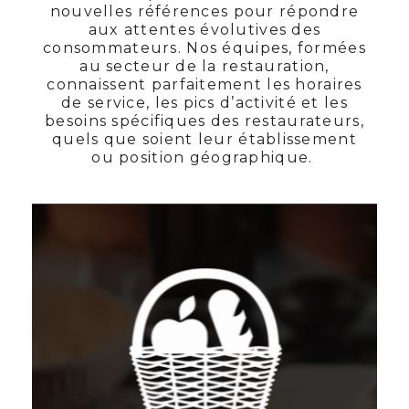
nouvelles références pour répondre
aux attentes évolutives des
consommateurs. Nos équipes, formées
au secteur de la restauration,
connaissent parfaitement les horaires
de service, les pics d’activité et les
besoins spécifiques des restaurateurs,
quels que soient leur établissement
ou position géographique.