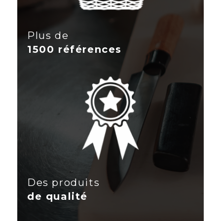
Plus de
1500 références
Des produits
de qualité