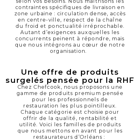
selon vos besoins. Nous maîtrisons les
contraintes spécifiques de livraison en
zone urbaine : circulation dense, accès
en centre-ville, respect de la chaîne
du froid et ponctualité irréprochable.
Autant d’exigences auxquelles les
concurrents peinent à répondre, mais
que nous intégrons au cœur de notre
organisation.
Une offre de produits
surgelés pensée pour la RHF
Chez Chefcook, nous proposons une
gamme de produits premium pensée
pour les professionnels de
restauration les plus pointilleux.
Chaque catégorie est choisie pour
offrir de la qualité, rentabilité et
utilité. Voici les familles de produits
que nous mettons en avant pour les
restaurateurs d’Orléans :