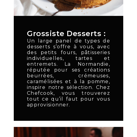
Grossiste Desserts :
Un large panel de types de
desserts s’offre à vous, avec
des petits fours, pâtisseries
individuelles, tartes et
entremets. La Normandie,
réputée pour ses créations
beurrées, crémeuses,
caramélisées et à la pomme,
inspire notre sélection. Chez
Chefcook, vous trouverez
tout ce qu’il faut pour vous
approvisionner.