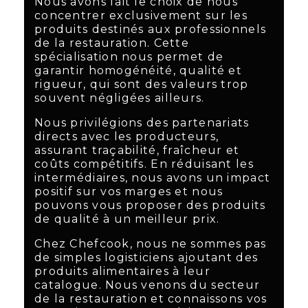
Nous avons fait le choix de nous
concentrer exclusivement sur les
produits destinés aux professionnels
de la restauration. Cette
spécialisation nous permet de
garantir homogénéité, qualité et
rigueur, qui sont des valeurs trop
souvent négligées ailleurs.
Nous privilégions des partenariats
directs avec les producteurs,
assurant traçabilité, fraîcheur et
coûts compétitifs. En réduisant les
intermédiaires, nous avons un impact
positif sur vos marges et nous
pouvons vous proposer des produits
de qualité à un meilleur prix.
Chez Chefcook, nous ne sommes pas
de simples logisticiens ajoutant des
produits alimentaires à leur
catalogue. Nous venons du secteur
de la restauration et connaissons vos