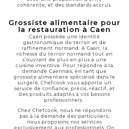
cohérente, et des standards accrus.
Grossiste alimentaire pour
la restauration à Caen
Caen possède une identité
gastronomique de terroir et de
raffinement normand. A Caen, la
richesse du terroir normand tout en
s’ouvrant de plus en plus à une
cuisine inventive. Pour répondre à la
demande Caennais, en tant que
grossiste alimentaire spécialisé dans le
surgelé, Chefcook vous apporte un
service de confiance, précis, réactif, et
des produits adaptés à vos besoins
professionnels.
Chez Chefcook, nous ne répondons
pas à la demande des particuliers,
nous proposons nos services
exclusivement aux professionnels. On