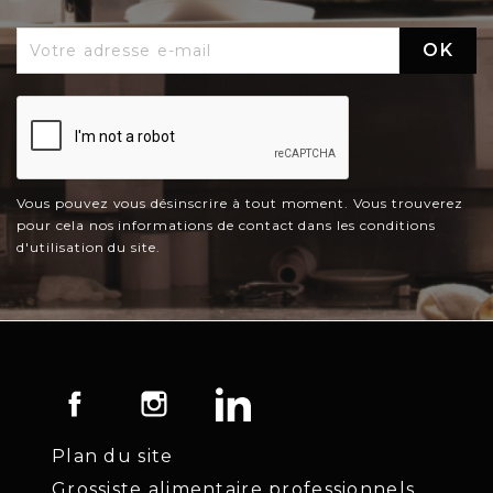
Vous pouvez vous désinscrire à tout moment. Vous trouverez
pour cela nos informations de contact dans les conditions
d'utilisation du site.
Facebook
Instagram
LinkedIn
Plan du site
Grossiste alimentaire professionnels