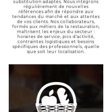
substitution adaptés. Nous intégrons
régulièrement de nouvelles
références afin de répondre aux
tendances du marché et aux attentes
de vos clients. Nos collaborateurs,
formés aux métiers de la restauration,
maîtrisent les enjeux du secteur :
horaires de service, pics d’activité,
contraintes logistiques et besoins
spécifiques des professionnels, quelle
que soit leur localisation.