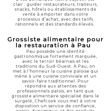
clair : guider restaurateurs, traiteurs,
snacks, hôtels ou établissements de
vente à emporter dans votre
processus d’achat, avec des tarifs
rationnels et des standards élevés.
Grossiste alimentaire pour
la restauration à Pau
Pau possède une identité
gastronomique fortement marquée,
avec le terroir béarnais et les
traditions du Sud-Ouest. À Pau, on
met à l’honneur la cuisine paloise qui
mène à une cuisine conviviale et un
savoir-faire traditionnel. Pour
répondre aux attentes des
professionnels palois, en tant que
grossiste alimentaire spécialisé dans le
surgelé, Chefcook vous met à votre
disposition un service de confiance,
précis, dynamique, et des produits