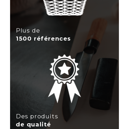
Plus de
1500 références
Des produits
de qualité