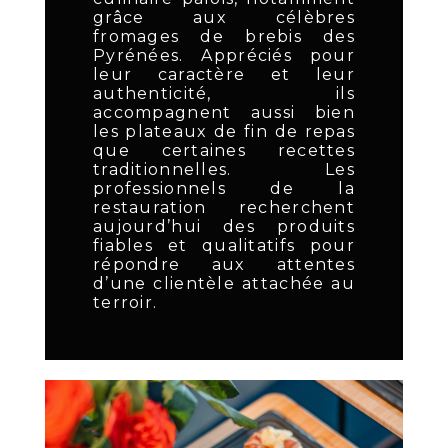
grâce aux célèbres
fromages de brebis des
Pyrénées. Appréciés pour
leur caractère et leur
authenticité, ils
accompagnent aussi bien
les plateaux de fin de repas
que certaines recettes
traditionnelles. Les
professionnels de la
restauration recherchent
aujourd’hui des produits
fiables et qualitatifs pour
répondre aux attentes
d’une clientèle attachée au
terroir.