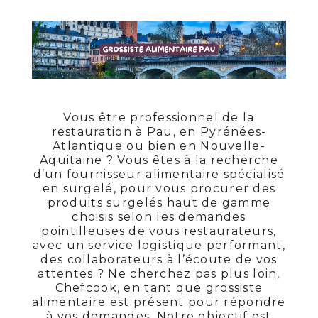
Vous être professionnel de la
restauration à Pau, en Pyrénées-
Atlantique ou bien en Nouvelle-
Aquitaine ? Vous êtes à la recherche
d’un fournisseur alimentaire spécialisé
en surgelé, pour vous procurer des
produits surgelés haut de gamme
choisis selon les demandes
pointilleuses de vous restaurateurs,
avec un service logistique performant,
des collaborateurs à l’écoute de vos
attentes ? Ne cherchez pas plus loin,
Chefcook, en tant que grossiste
alimentaire est présent pour répondre
à vos demandes. Notre objectif est