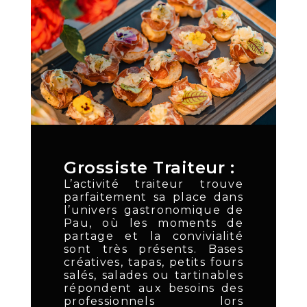
Grossiste Traiteur :
L’activité traiteur trouve
parfaitement sa place dans
l’univers gastronomique de
Pau, où les moments de
partage et la convivialité
sont très présents. Bases
créatives, tapas, petits fours
salés, salades ou tartinables
répondent aux besoins des
professionnels lors