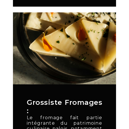
Grossiste Fromages
:
Le fromage fait partie
intégrante du patrimoine
culinaire palois, notamment