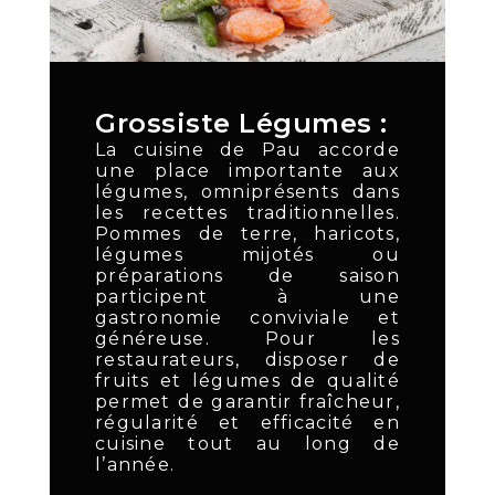
Grossiste Légumes :
La cuisine de Pau accorde
une place importante aux
légumes, omniprésents dans
les recettes traditionnelles.
Pommes de terre, haricots,
légumes mijotés ou
préparations de saison
participent à une
gastronomie conviviale et
généreuse. Pour les
restaurateurs, disposer de
fruits et légumes de qualité
permet de garantir fraîcheur,
régularité et efficacité en
cuisine tout au long de
l’année.