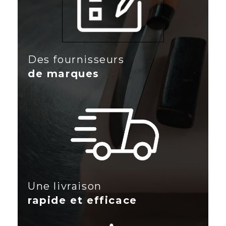
Des fournisseurs
de marques
Une livraison
rapide et efficace