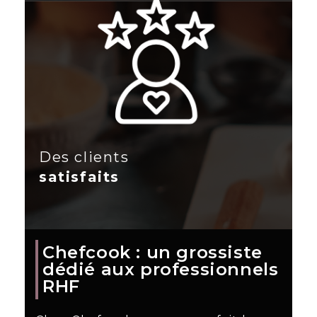
Des clients
satisfaits
Chefcook : un grossiste
dédié aux professionnels
RHF