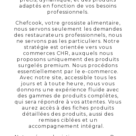
adaptés en fonction de vos besoins
professionnels.
Chefcook, votre grossiste alimentaire,
nous servons seulement les demandes
des restaurateurs professionnels, nous
ne servons pas les particuliers. Notre
stratégie est orientée vers vous
commerces CHR, auxquels nous
proposons uniquement des produits
surgelés premium. Nous procédons
essentiellement par le e-commerce.
Avec notre site, accessible tous les
jours et à toute heure, nous vous
donnons une expérience fluide avec
des gammes de produits complètes,
qui sera répondre à vos attentes. Vous
aurez accès à des fiches produits
détaillées des produits, aussi des
remises ciblées et un
accompagnement intégral.