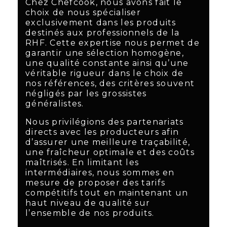
Chez Chefcook, nous avons fait le
choix de nous spécialiser
exclusivement dans les produits
destinés aux professionnels de la
RHF. Cette expertise nous permet de
garantir une sélection homogène,
une qualité constante ainsi qu’une
véritable rigueur dans le choix de
nos références, des critères souvent
négligés par les grossistes
généralistes.
Nous privilégions des partenariats
directs avec les producteurs afin
d’assurer une meilleure traçabilité,
une fraîcheur optimale et des coûts
maîtrisés. En limitant les
intermédiaires, nous sommes en
mesure de proposer des tarifs
compétitifs tout en maintenant un
haut niveau de qualité sur
l’ensemble de nos produits.