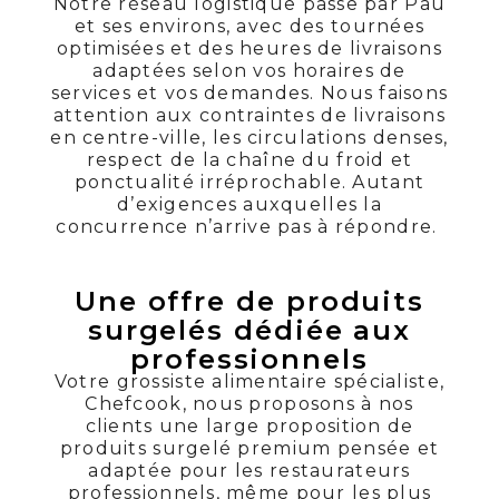
Notre réseau logistique passe par Pau
et ses environs, avec des tournées
optimisées et des heures de livraisons
adaptées selon vos horaires de
services et vos demandes. Nous faisons
attention aux contraintes de livraisons
en centre-ville, les circulations denses,
respect de la chaîne du froid et
ponctualité irréprochable. Autant
d’exigences auxquelles la
concurrence n’arrive pas à répondre.
Une offre de produits
surgelés dédiée aux
professionnels
Votre grossiste alimentaire spécialiste,
Chefcook, nous proposons à nos
clients une large proposition de
produits surgelé premium pensée et
adaptée pour les restaurateurs
professionnels, même pour les plus