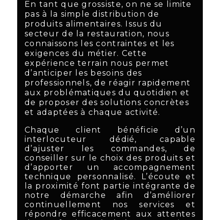
En tant que grossiste, on ne se limite
pas à la simple distribution de
produits alimentaires. Issus du
secteur de la restauration, nous
connaissons les contraintes et les
exigences du métier. Cette
expérience terrain nous permet
d’anticiper les besoins des
professionnels, de réagir rapidement
aux problématiques du quotidien et
de proposer des solutions concrètes
et adaptées à chaque activité.
Chaque client bénéficie d’un
interlocuteur dédié, capable
d’ajuster les commandes, de
conseiller sur le choix des produits et
d’apporter un accompagnement
technique personnalisé. L’écoute et
la proximité font partie intégrante de
notre démarche afin d’améliorer
continuellement nos services et
répondre efficacement aux attentes