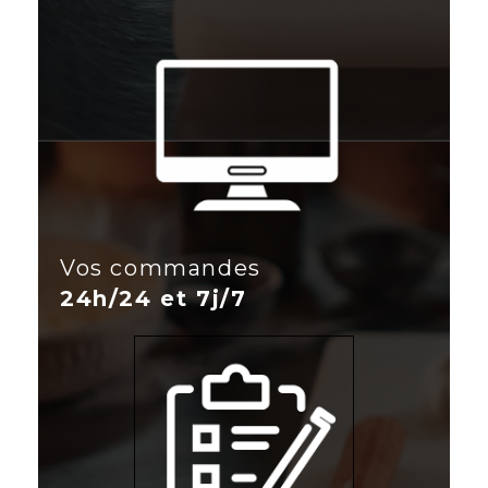
Vos commandes
24h/24 et 7j/7