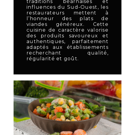
traditions béarnaises et
influences du Sud-Ouest, les
restaurateurs mettent à
l’honneur des plats de
viandes généreux. Cette
cuisine de caractère valorise
des produits savoureux et
authentiques, parfaitement
adaptés aux établissements
recherchant qualité,
régularité et goût.