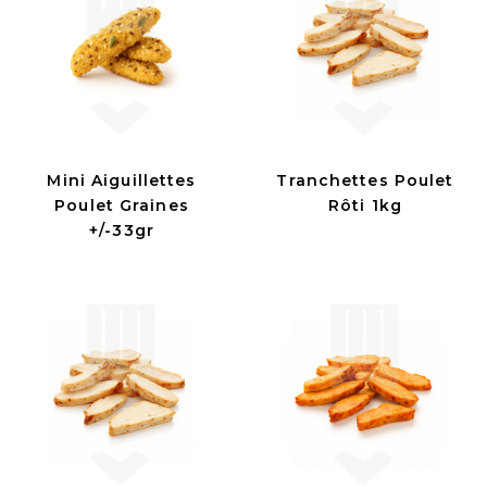
Mini Aiguillettes
Tranchettes Poulet
Poulet Graines
Rôti 1kg
+/-33gr