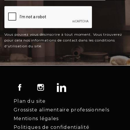
Vous pouvez vous désinscrire à tout moment. Vous trouverez
pour cela nos informations de contact dans les conditions
d'utilisation du site.
Facebook
Instagram
LinkedIn
Plan du site
Grossiste alimentaire professionnels
Mentions légales
Politiques de confidentialité