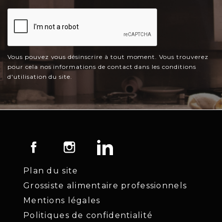
Vous pouvez vous désinscrire à tout moment. Vous trouverez
pour cela nos informations de contact dans les conditions
d'utilisation du site.
Facebook
Instagram
LinkedIn
Plan du site
Grossiste alimentaire professionnels
Mentions légales
Politiques de confidentialité