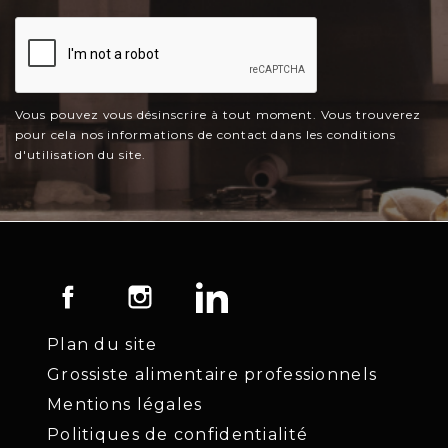
Vous pouvez vous désinscrire à tout moment. Vous trouverez
pour cela nos informations de contact dans les conditions
d'utilisation du site.
Facebook
Instagram
LinkedIn
Plan du site
Grossiste alimentaire professionnels
Mentions légales
Politiques de confidentialité