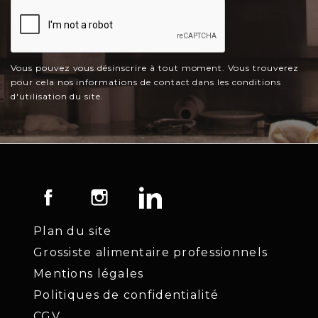
Vous pouvez vous désinscrire à tout moment. Vous trouverez
pour cela nos informations de contact dans les conditions
d'utilisation du site.
Facebook
Instagram
LinkedIn
Plan du site
Grossiste alimentaire professionnels
Mentions légales
Politiques de confidentialité
CGV