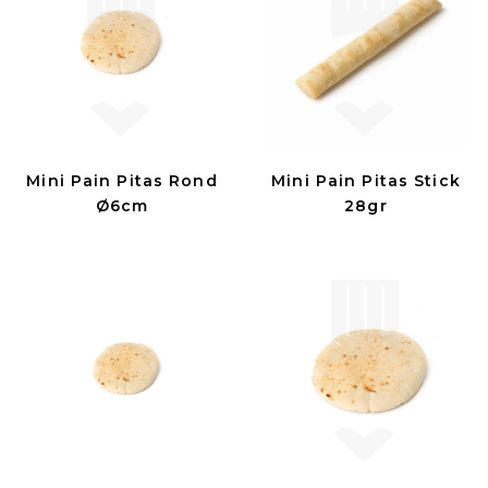
Mini Pain Pitas Rond
Mini Pain Pitas Stick
Ø6cm
28gr