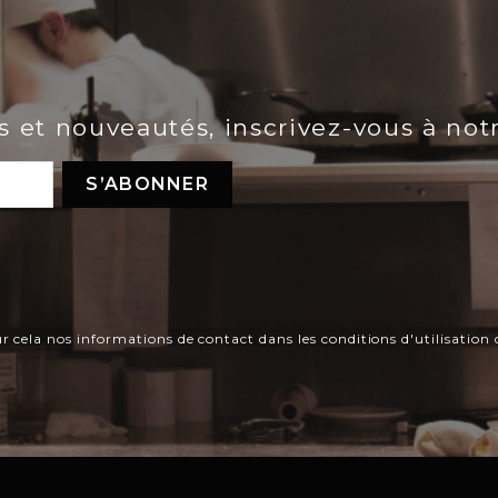
es et nouveautés, inscrivez-vous à not
ela nos informations de contact dans les conditions d'utilisation d