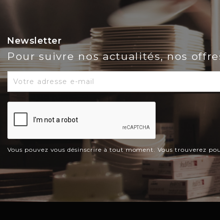
Newsletter
Pour suivre nos actualités, nos offr
Vous pouvez vous désinscrire à tout moment. Vous trouverez pour c