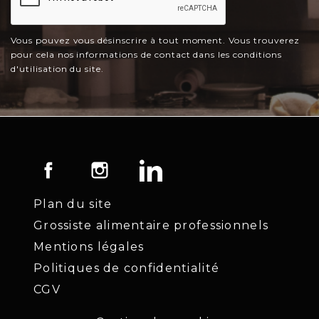
Vous pouvez vous désinscrire à tout moment. Vous trouverez
pour cela nos informations de contact dans les conditions
d'utilisation du site.
Facebook
Instagram
LinkedIn
Plan du site
Grossiste alimentaire professionnels
Mentions légales
Politiques de confidentialité
CGV