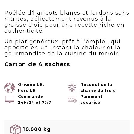
Poêlée d'haricots blancs et lardons sans
nitrites, délicatement revenus à la
graisse d'oie pour une recette riche en
authenticité.
Un plat généreux, prêt à l'emploi, qui
apporte en un instant la chaleur et la
gourmandise de la cuisine du terroir.
Carton de 4 sachets
Origine UE,
Respect de la
hors UE
chaîne du froid
Commande
Paiement
24H/24 et 7J/7
sécurisé
10.000 kg