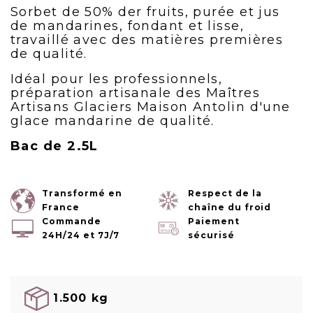
Sorbet de 50% der fruits, purée et jus
de mandarines, fondant et lisse,
travaillé avec des matières premières
de qualité.
Idéal pour les professionnels,
préparation artisanale des Maîtres
Artisans Glaciers Maison Antolin d'une
glace mandarine de qualité.
Bac de 2.5L
Transformé en
Respect de la
France
chaîne du froid
Commande
Paiement
24H/24 et 7J/7
sécurisé
1.500 kg