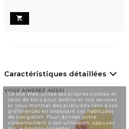

Caractéristiques détaillées
VOUS AIMEREZ AUSSI
Ce site Web utilise ses propres cookies et
ceux de tiers pour améliorer nos services
et vous montrer des publicités liées à vos
préférences en analysant vos habitudes
de navigation. Pour donner votre
consentement à son utilisation, appuyez
sur le bouton Accepter.