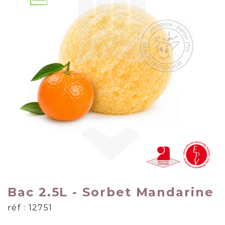
Bac 2.5L - Sorbet Mandarine
réf : 12751