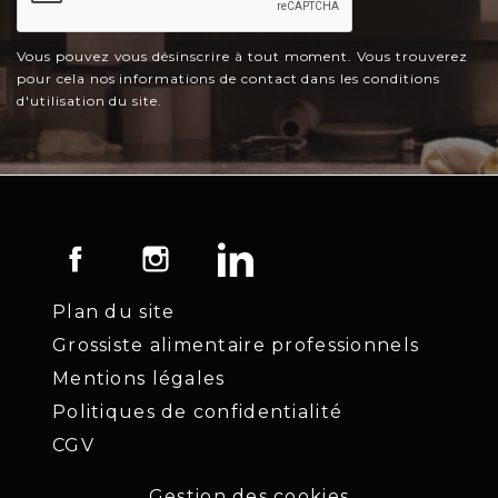
Vous pouvez vous désinscrire à tout moment. Vous trouverez
pour cela nos informations de contact dans les conditions
d'utilisation du site.
Facebook
Instagram
LinkedIn
Plan du site
Grossiste alimentaire professionnels
Mentions légales
Politiques de confidentialité
CGV
Gestion des cookies