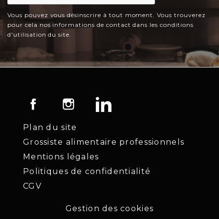
Vous pouvez vous désinscrire à tout moment. Vous trouverez
pour cela nos informations de contact dans les conditions
d'utilisation du site.
Facebook
Instagram
LinkedIn
Plan du site
Grossiste alimentaire professionnels
Mentions légales
Politiques de confidentialité
CGV
Gestion des cookies