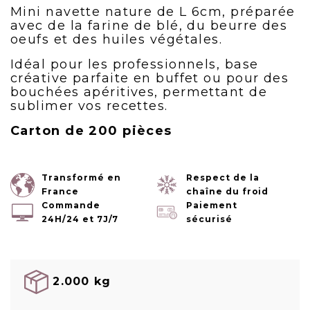
Mini navette nature de L 6cm, préparée
avec de la farine de blé, du beurre des
oeufs et des huiles végétales.
Idéal pour les professionnels, base
créative parfaite en buffet ou pour des
bouchées apéritives, permettant de
sublimer vos recettes.
Carton de 200 pièces
Transformé en
Respect de la
France
chaîne du froid
Commande
Paiement
24H/24 et 7J/7
sécurisé
2.000 kg