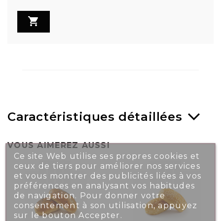

Caractéristiques détaillées
VOUS AIMEREZ AUSSI
Ce site Web utilise ses propres cookies et
ceux de tiers pour améliorer nos services
et vous montrer des publicités liées à vos
préférences en analysant vos habitudes
de navigation. Pour donner votre
consentement à son utilisation, appuyez
sur le bouton Accepter.